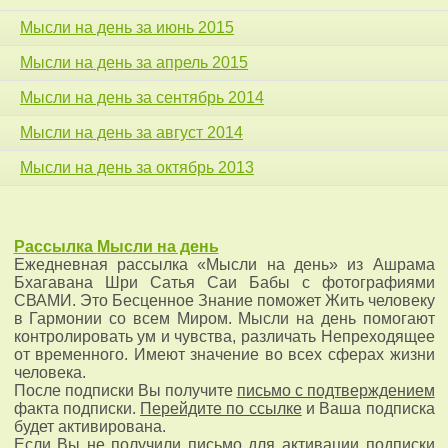
Мысли на день за июнь 2015
Мысли на день за апрель 2015
Мысли на день за сентябрь 2014
Мысли на день за август 2014
Мысли на день за октябрь 2013
Рассылка
Мысли на день
Ежедневная рассылка «Мысли на день» из Ашрама
Бхагавана Шри Сатья Саи Бабы с фотографиями
СВАМИ. Это Бесценное Знание поможет Жить человеку
в Гармонии со всем Миром. Мысли на день помогают
контролировать ум и чувства, различать Непреходящее
от временного. Имеют значение во всех сферах жизни
человека.
После подписки Вы получите
письмо с подтверждением
факта подписки.
Перейдите по ссылке
и Ваша подписка
будет активирована.
Если Вы не получили письмо для активации подписки