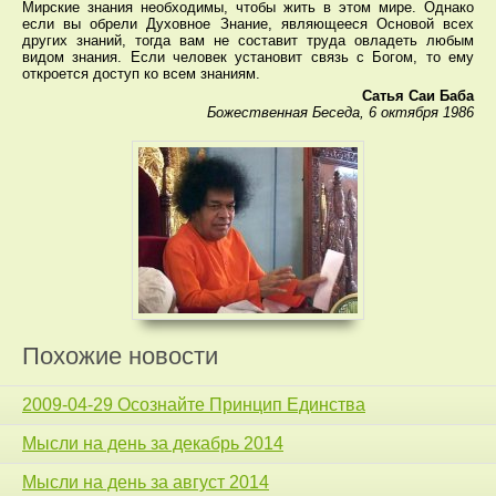
Мирские знания необходимы, чтобы жить в этом мире. Однако
если вы обрели Духовное Знание, являющееся Основой всех
других знаний, тогда вам не составит труда овладеть любым
видом знания. Если человек установит связь с Богом, то ему
откроется доступ ко всем знаниям.
Сатья Саи Баба
Божественная Беседа, 6 октября 1986
Похожие новости
2009-04-29 Осознайте Принцип Единства
Мысли на день за декабрь 2014
Мысли на день за август 2014