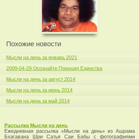
Похожие новости
Мысли на день за январь 2021
2009-04-29 Осознайте Принцип Единства
Мысли на день за август 2014
Мысли на день за июнь 2014
Мысли на день за май 2014
Рассылка
Мысли на день
Ежедневная рассылка «Мысли на день» из Ашрама
Бхагавана Шри Сатья Саи Бабы с фотографиями