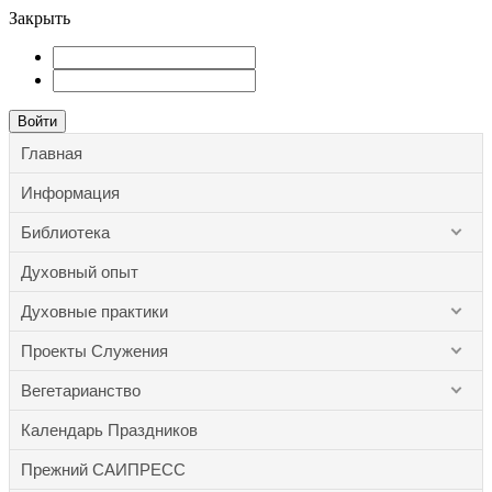
Закрыть
Войти
Главная
Информация
Библиотека
Духовный опыт
Духовные практики
Проекты Служения
Вегетарианство
Календарь Праздников
Прежний САИПРЕСС